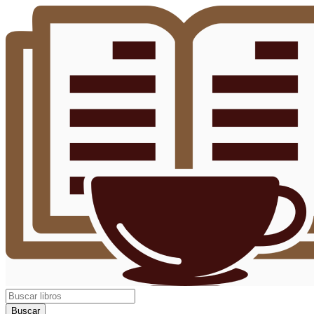
Buscar