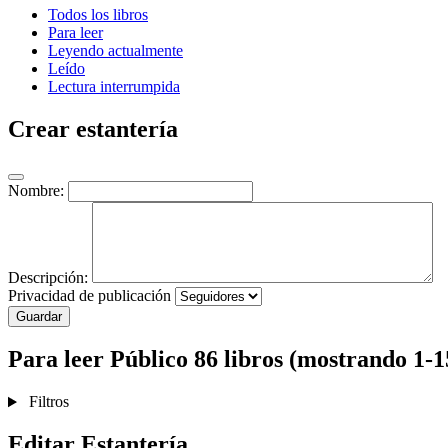
Todos los libros
Para leer
Leyendo actualmente
Leído
Lectura interrumpida
Crear estantería
Nombre:
Descripción:
Privacidad de publicación
Guardar
Para leer
Público
86 libros (mostrando 1-1
Filtros
Editar Estantería