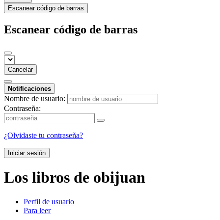
Escanear código de barras
Escanear código de barras
Cancelar
Notificaciones
Nombre de usuario:
Contraseña:
¿Olvidaste tu contraseña?
Iniciar sesión
Los libros de obijuan
Perfil de usuario
Para leer