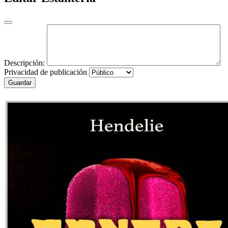
Descripción:
Privacidad de publicación
Guardar