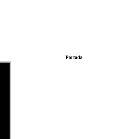
Portada