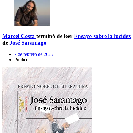
Marcel Costa
terminó de leer
Ensayo sobre la lucidez
de
José Saramago
7 de febrero de 2025
Público