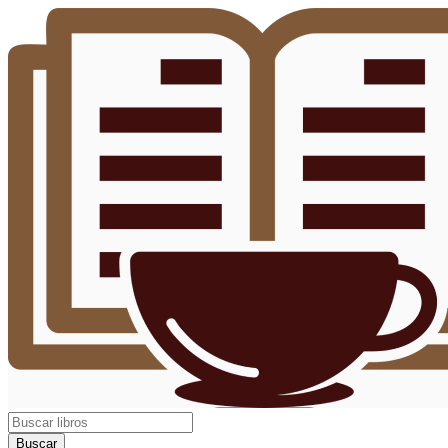
Buscar