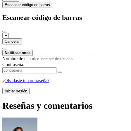
Escanear código de barras
Escanear código de barras
Cancelar
Notificaciones
Nombre de usuario:
Contraseña:
¿Olvidaste tu contraseña?
Iniciar sesión
Reseñas y comentarios