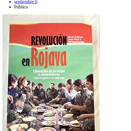
septiembre 6
Público