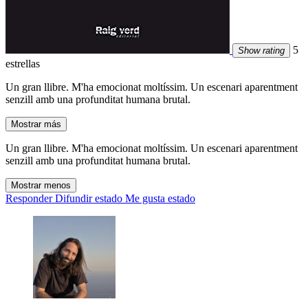
5
Show rating
estrellas
Un gran llibre. M'ha emocionat moltíssim. Un escenari aparentment
senzill amb una profunditat humana brutal.
Mostrar más
Un gran llibre. M'ha emocionat moltíssim. Un escenari aparentment
senzill amb una profunditat humana brutal.
Mostrar menos
Responder
Difundir estado
Me gusta estado