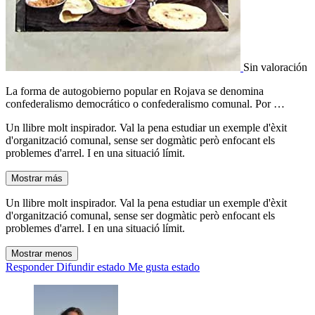
Sin valoración
La forma de autogobierno popular en Rojava se denomina
confederalismo democrático o confederalismo comunal. Por …
Un llibre molt inspirador. Val la pena estudiar un exemple d'èxit
d'organització comunal, sense ser dogmàtic però enfocant els
problemes d'arrel. I en una situació límit.
Mostrar más
Un llibre molt inspirador. Val la pena estudiar un exemple d'èxit
d'organització comunal, sense ser dogmàtic però enfocant els
problemes d'arrel. I en una situació límit.
Mostrar menos
Responder
Difundir estado
Me gusta estado