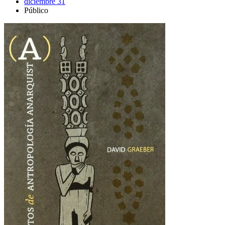
diciembre 31
Público