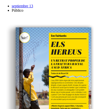
septiembre 13
Público