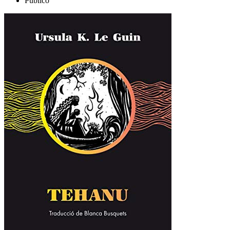
Público