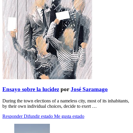
Ensayo sobre la lucidez
por
José Saramago
During the town elections of a nameless city, most of its inhabitants,
by their own individual choices, decide to exert …
Responder
Difundir estado
Me gusta estado