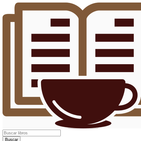
Buscar