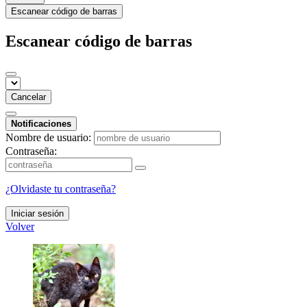
Escanear código de barras
Escanear código de barras
Cancelar
Notificaciones
Nombre de usuario:
Contraseña:
¿Olvidaste tu contraseña?
Iniciar sesión
Volver