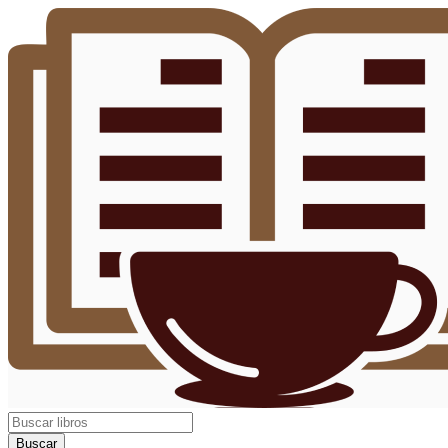
Buscar