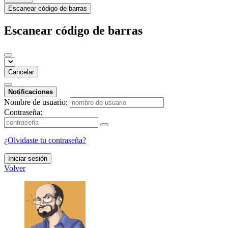
Escanear código de barras
Escanear código de barras
Cancelar
Notificaciones
Nombre de usuario:
Contraseña:
¿Olvidaste tu contraseña?
Iniciar sesión
Volver