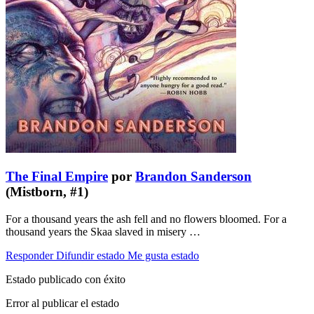
The Final Empire
por
Brandon Sanderson
(Mistborn, #1)
For a thousand years the ash fell and no flowers bloomed. For a
thousand years the Skaa slaved in misery …
Responder
Difundir estado
Me gusta estado
Estado publicado con éxito
Error al publicar el estado