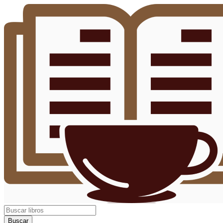
Buscar