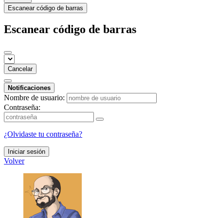
Escanear código de barras
Escanear código de barras
Cancelar
Notificaciones
Nombre de usuario:
Contraseña:
¿Olvidaste tu contraseña?
Iniciar sesión
Volver