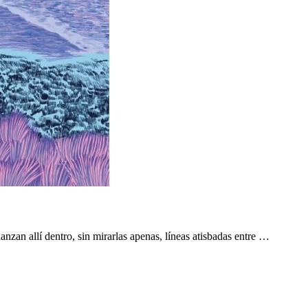
zan allí dentro, sin mirarlas apenas, líneas atisbadas entre …