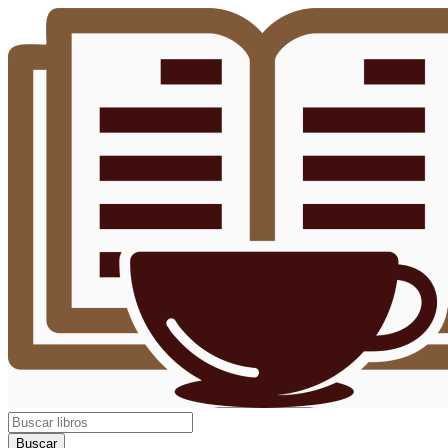
Buscar