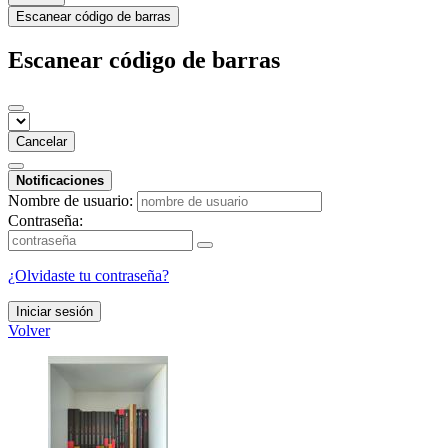
Escanear código de barras
Escanear código de barras
Cancelar
Notificaciones
Nombre de usuario:
Contraseña:
¿Olvidaste tu contraseña?
Iniciar sesión
Volver