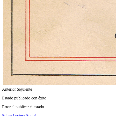
Anterior
Siguiente
Estado publicado con éxito
Error al publicar el estado
Sobre Lectura Social