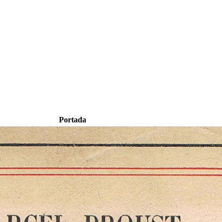
Portada