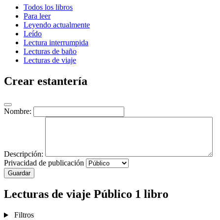
Todos los libros
Para leer
Leyendo actualmente
Leído
Lectura interrumpida
Lecturas de baño
Lecturas de viaje
Crear estantería
Nombre:
Descripción:
Privacidad de publicación
Guardar
Lecturas de viaje
Público
1 libro
Filtros