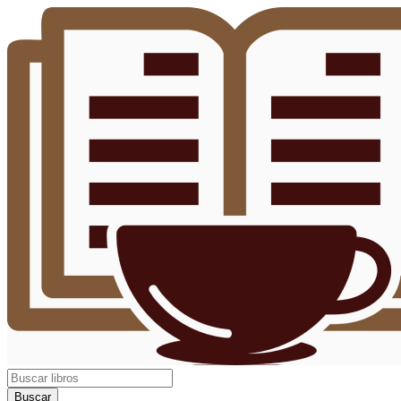
Buscar