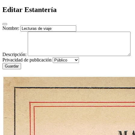
Editar Estantería
Nombre:
Descripción:
Privacidad de publicación
Guardar