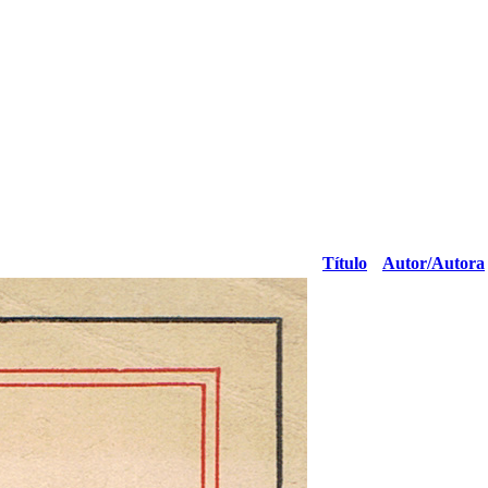
Título
Autor/Autora