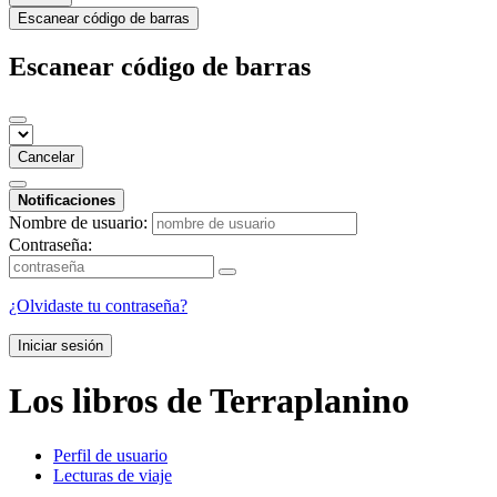
Escanear código de barras
Escanear código de barras
Cancelar
Notificaciones
Nombre de usuario:
Contraseña:
¿Olvidaste tu contraseña?
Iniciar sesión
Los libros de Terraplanino
Perfil de usuario
Lecturas de viaje