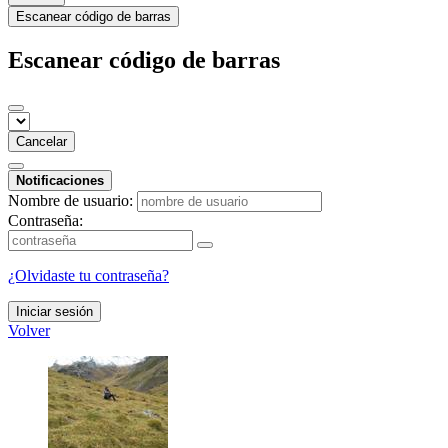
Escanear código de barras
Escanear código de barras
Cancelar
Notificaciones
Nombre de usuario:
Contraseña:
¿Olvidaste tu contraseña?
Iniciar sesión
Volver