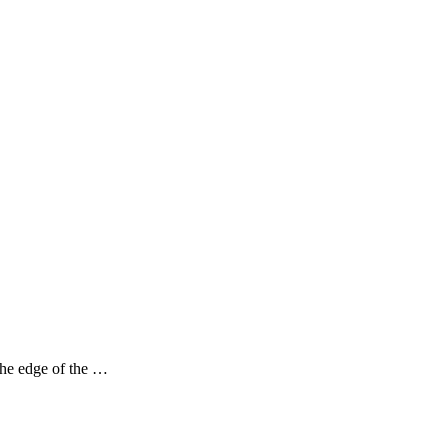
the edge of the …