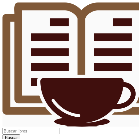
Buscar