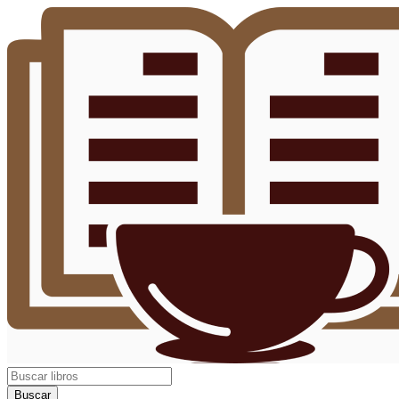
Buscar