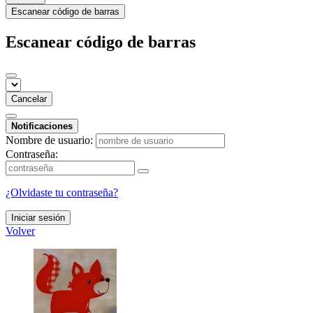
Escanear código de barras
Escanear código de barras
Cancelar
Notificaciones
Nombre de usuario:
Contraseña:
¿Olvidaste tu contraseña?
Iniciar sesión
Volver