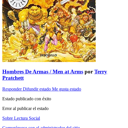
Hombres De Armas / Men at Arms
por
Terry
Pratchett
Responder
Difundir estado
Me gusta estado
Estado publicado con éxito
Error al publicar el estado
Sobre Lectura Social
Comuníquese con el administrador del sitio