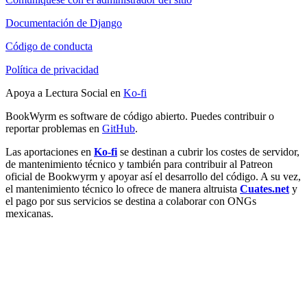
Documentación de Django
Código de conducta
Política de privacidad
Apoya a Lectura Social en
Ko-fi
BookWyrm es software de código abierto. Puedes contribuir o
reportar problemas en
GitHub
.
Las aportaciones en
Ko-fi
se destinan a cubrir los costes de servidor,
de mantenimiento técnico y también para contribuir al Patreon
oficial de Bookwyrm y apoyar así el desarrollo del código. A su vez,
el mantenimiento técnico lo ofrece de manera altruista
Cuates.net
y
el pago por sus servicios se destina a colaborar con ONGs
mexicanas.