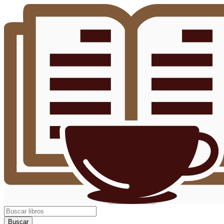
Buscar