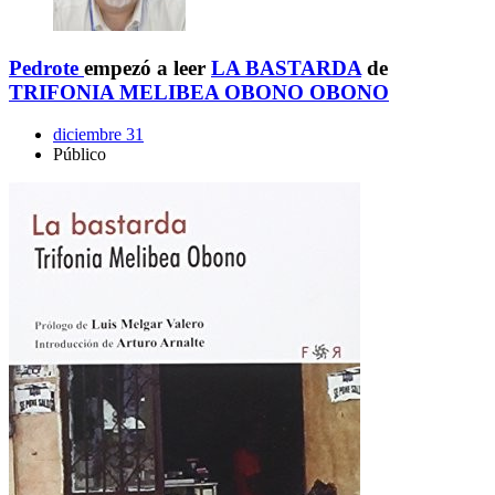
Pedrote
empezó a leer
LA BASTARDA
de
TRIFONIA MELIBEA OBONO OBONO
diciembre 31
Público