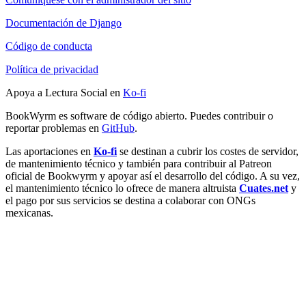
Documentación de Django
Código de conducta
Política de privacidad
Apoya a Lectura Social en
Ko-fi
BookWyrm es software de código abierto. Puedes contribuir o
reportar problemas en
GitHub
.
Las aportaciones en
Ko-fi
se destinan a cubrir los costes de servidor,
de mantenimiento técnico y también para contribuir al Patreon
oficial de Bookwyrm y apoyar así el desarrollo del código. A su vez,
el mantenimiento técnico lo ofrece de manera altruista
Cuates.net
y
el pago por sus servicios se destina a colaborar con ONGs
mexicanas.