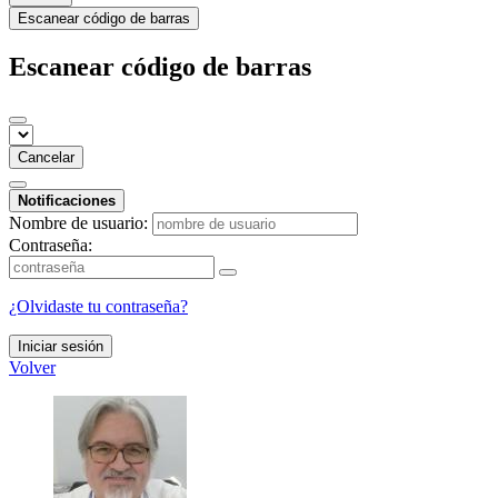
Escanear código de barras
Escanear código de barras
Cancelar
Notificaciones
Nombre de usuario:
Contraseña:
¿Olvidaste tu contraseña?
Iniciar sesión
Volver