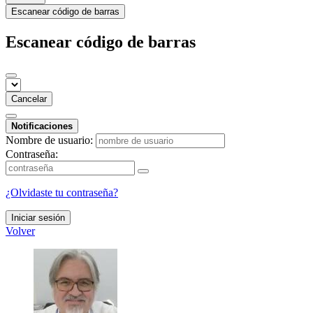
Escanear código de barras
Escanear código de barras
Cancelar
Notificaciones
Nombre de usuario:
Contraseña:
¿Olvidaste tu contraseña?
Iniciar sesión
Volver