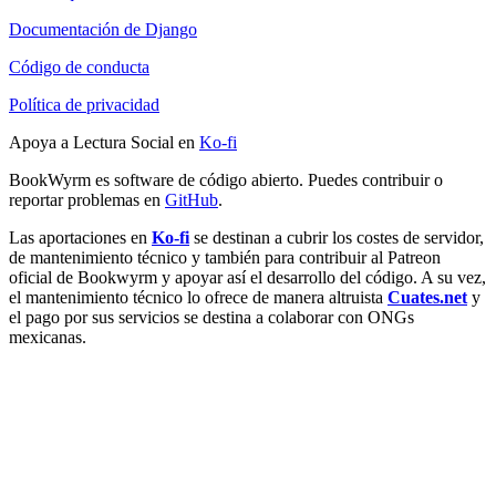
Documentación de Django
Código de conducta
Política de privacidad
Apoya a Lectura Social en
Ko-fi
BookWyrm es software de código abierto. Puedes contribuir o
reportar problemas en
GitHub
.
Las aportaciones en
Ko-fi
se destinan a cubrir los costes de servidor,
de mantenimiento técnico y también para contribuir al Patreon
oficial de Bookwyrm y apoyar así el desarrollo del código. A su vez,
el mantenimiento técnico lo ofrece de manera altruista
Cuates.net
y
el pago por sus servicios se destina a colaborar con ONGs
mexicanas.