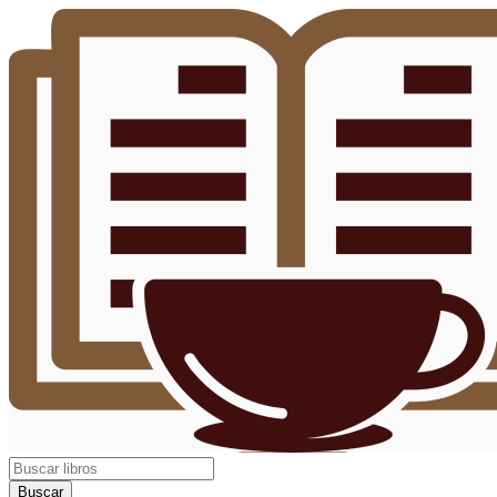
Buscar