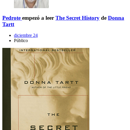
Pedrote
empezó a leer
The Secret History
de
Donna
Tartt
diciembre 24
Público