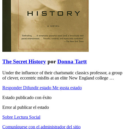
The Secret History
por
Donna Tartt
Under the influence of their charismatic classics professor, a group
of clever, eccentric misfits at an elite New England college …
Responder
Difundir estado
Me gusta estado
Estado publicado con éxito
Error al publicar el estado
Sobre Lectura Social
Comuníquese con el administrador del sitio