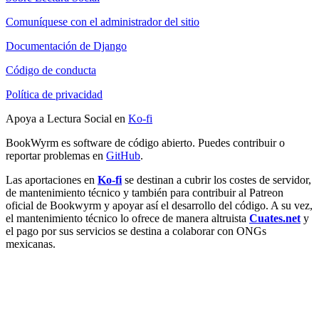
Comuníquese con el administrador del sitio
Documentación de Django
Código de conducta
Política de privacidad
Apoya a Lectura Social en
Ko-fi
BookWyrm es software de código abierto. Puedes contribuir o
reportar problemas en
GitHub
.
Las aportaciones en
Ko-fi
se destinan a cubrir los costes de servidor,
de mantenimiento técnico y también para contribuir al Patreon
oficial de Bookwyrm y apoyar así el desarrollo del código. A su vez,
el mantenimiento técnico lo ofrece de manera altruista
Cuates.net
y
el pago por sus servicios se destina a colaborar con ONGs
mexicanas.