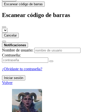
Escanear código de barras
Escanear código de barras
Cancelar
Notificaciones
Nombre de usuario:
Contraseña:
¿Olvidaste tu contraseña?
Iniciar sesión
Volver