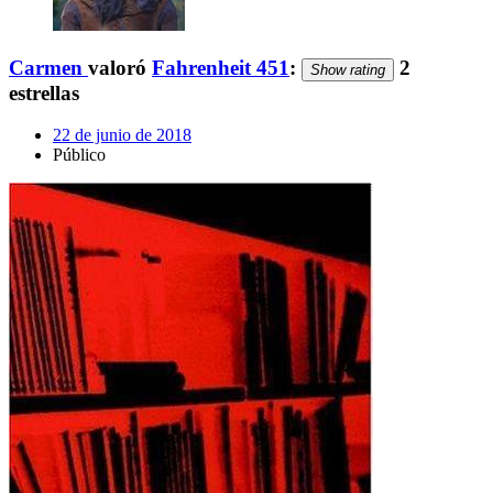
Carmen
valoró
Fahrenheit 451
:
2
Show rating
estrellas
22 de junio de 2018
Público