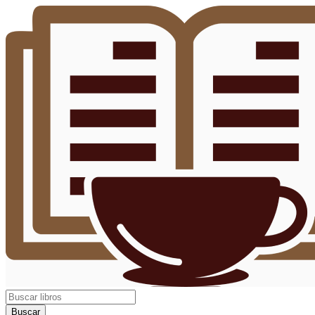
Buscar