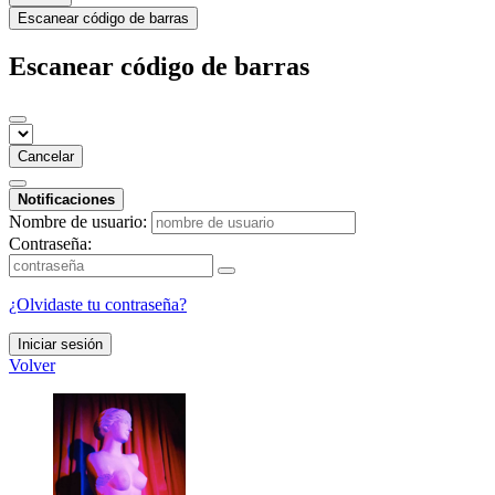
Escanear código de barras
Escanear código de barras
Cancelar
Notificaciones
Nombre de usuario:
Contraseña:
¿Olvidaste tu contraseña?
Iniciar sesión
Volver