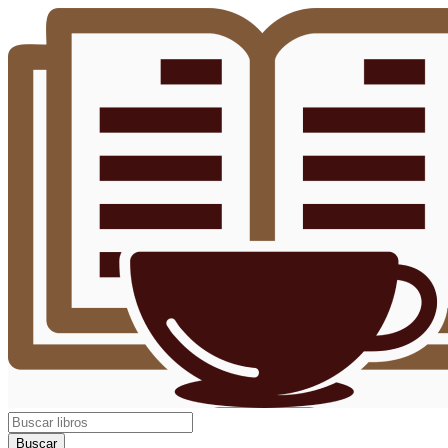
Buscar