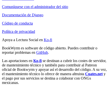
Comuníquese con el administrador del sitio
Documentación de Django
Código de conducta
Política de privacidad
Apoya a Lectura Social en
Ko-fi
BookWyrm es software de código abierto. Puedes contribuir o
reportar problemas en
GitHub
.
Las aportaciones en
Ko-fi
se destinan a cubrir los costes de servidor,
de mantenimiento técnico y también para contribuir al Patreon
oficial de Bookwyrm y apoyar así el desarrollo del código. A su vez,
el mantenimiento técnico lo ofrece de manera altruista
Cuates.net
y
el pago por sus servicios se destina a colaborar con ONGs
mexicanas.