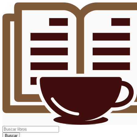
Buscar