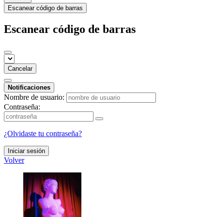
Escanear código de barras
Escanear código de barras
Cancelar
Notificaciones
Nombre de usuario:
Contraseña:
¿Olvidaste tu contraseña?
Iniciar sesión
Volver