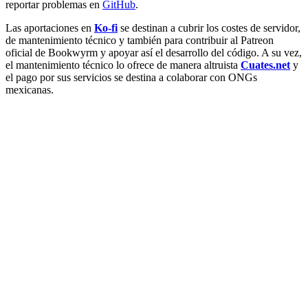
reportar problemas en
GitHub
.
Las aportaciones en
Ko-fi
se destinan a cubrir los costes de servidor,
de mantenimiento técnico y también para contribuir al Patreon
oficial de Bookwyrm y apoyar así el desarrollo del código. A su vez,
el mantenimiento técnico lo ofrece de manera altruista
Cuates.net
y
el pago por sus servicios se destina a colaborar con ONGs
mexicanas.