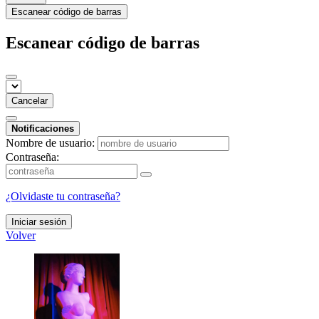
Escanear código de barras
Escanear código de barras
Cancelar
Notificaciones
Nombre de usuario:
Contraseña:
¿Olvidaste tu contraseña?
Iniciar sesión
Volver