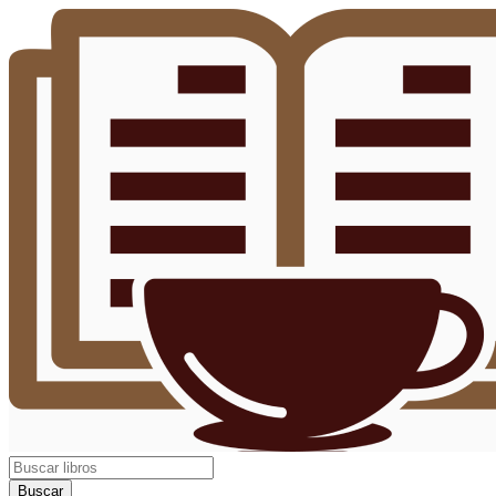
Buscar