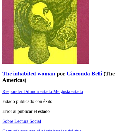
The inhabited woman
por
Gioconda Belli
(The
Americas)
Responder
Difundir estado
Me gusta estado
Estado publicado con éxito
Error al publicar el estado
Sobre Lectura Social