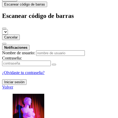
Escanear código de barras
Escanear código de barras
Cancelar
Notificaciones
Nombre de usuario:
Contraseña:
¿Olvidaste tu contraseña?
Iniciar sesión
Volver