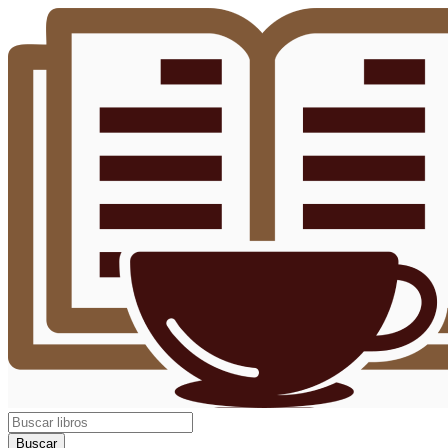
Buscar