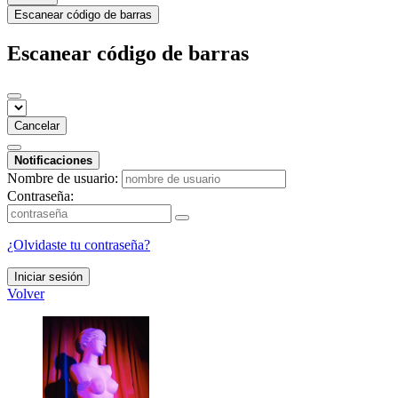
Escanear código de barras
Escanear código de barras
Cancelar
Notificaciones
Nombre de usuario:
Contraseña:
¿Olvidaste tu contraseña?
Iniciar sesión
Volver