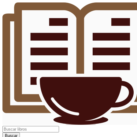
Buscar