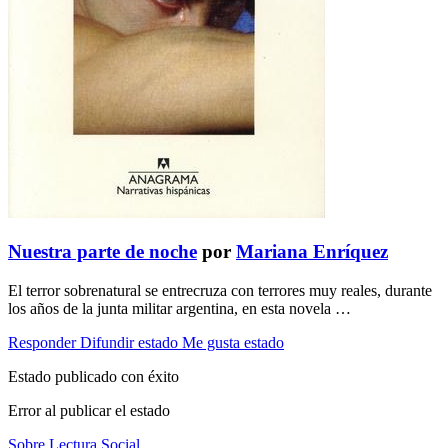
Nuestra parte de noche
por
Mariana Enríquez
El terror sobrenatural se entrecruza con terrores muy reales, durante
los años de la junta militar argentina, en esta novela …
Responder
Difundir estado
Me gusta estado
Estado publicado con éxito
Error al publicar el estado
Sobre Lectura Social