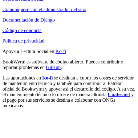
Comuníquese con el administrador del sitio
Documentación de Django
Código de conducta
Política de privacidad
Apoya a Lectura Social en
Ko-fi
BookWyrm es software de código abierto. Puedes contribuir o
reportar problemas en
GitHub
.
Las aportaciones en
Ko-fi
se destinan a cubrir los costes de servidor,
de mantenimiento técnico y también para contribuir al Patreon
oficial de Bookwyrm y apoyar así el desarrollo del código. A su vez,
el mantenimiento técnico lo ofrece de manera altruista
Cuates.net
y
el pago por sus servicios se destina a colaborar con ONGs
mexicanas.