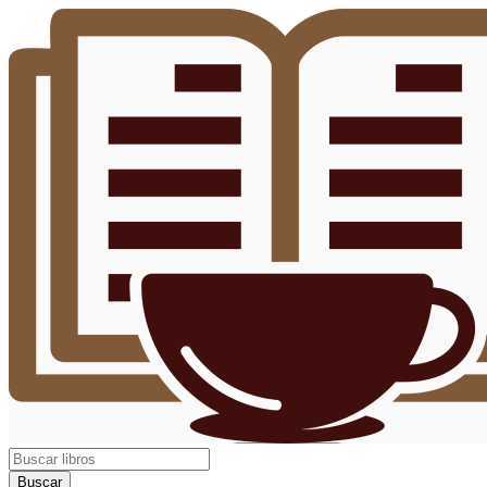
Buscar