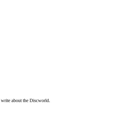
 write about the Discworld.