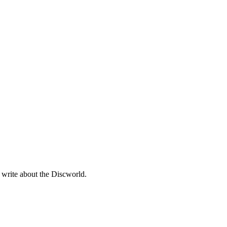
 write about the Discworld.