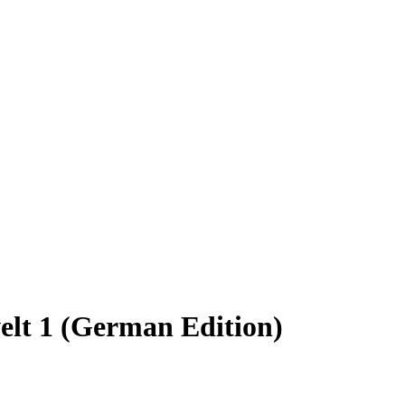
elt 1 (German Edition)