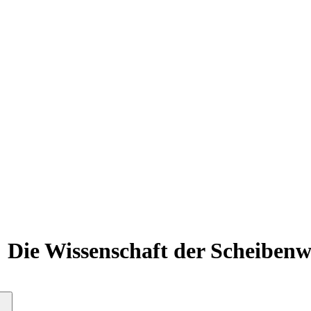
: Die Wissenschaft der Scheibenw