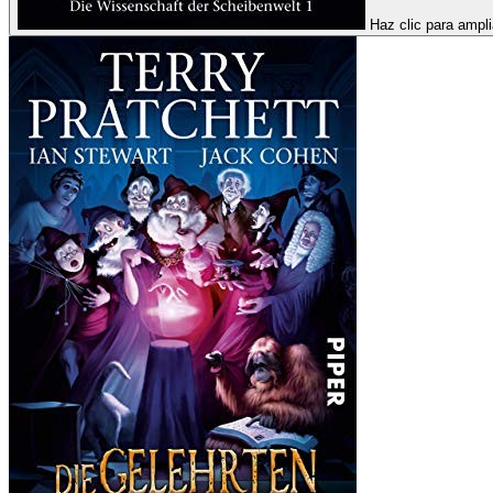
Haz clic para ampli