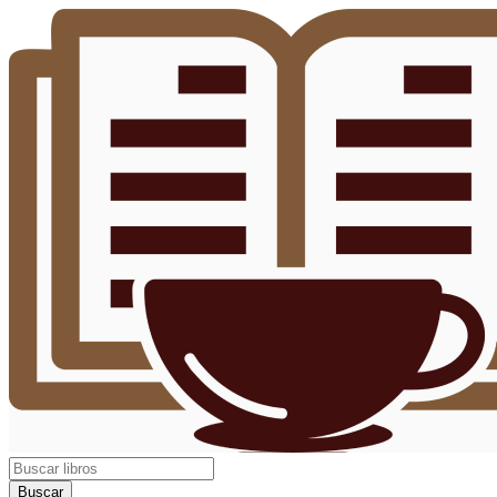
Buscar