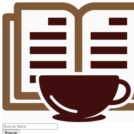
Buscar