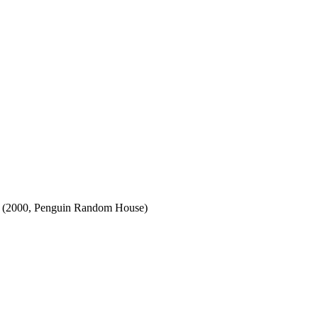
rld (2000, Penguin Random House)