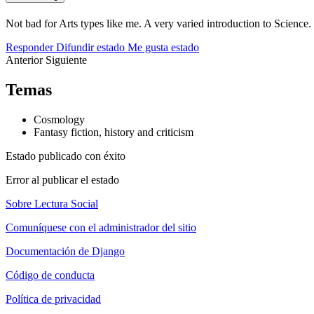
Not bad for Arts types like me. A very varied introduction to Science.
Responder
Difundir estado
Me gusta estado
Anterior
Siguiente
Temas
Cosmology
Fantasy fiction, history and criticism
Estado publicado con éxito
Error al publicar el estado
Sobre Lectura Social
Comuníquese con el administrador del sitio
Documentación de Django
Código de conducta
Política de privacidad