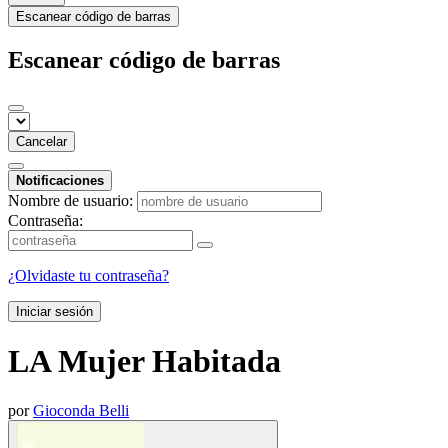
Escanear código de barras
Escanear código de barras
Cancelar
Notificaciones
Nombre de usuario:
Contraseña:
¿Olvidaste tu contraseña?
Iniciar sesión
LA Mujer Habitada
por
Gioconda Belli