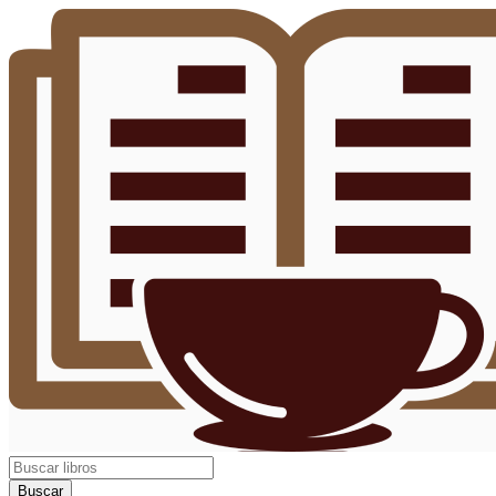
Buscar