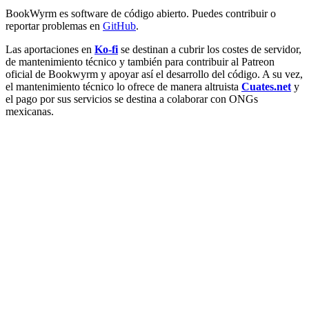
BookWyrm es software de código abierto. Puedes contribuir o
reportar problemas en
GitHub
.
Las aportaciones en
Ko-fi
se destinan a cubrir los costes de servidor,
de mantenimiento técnico y también para contribuir al Patreon
oficial de Bookwyrm y apoyar así el desarrollo del código. A su vez,
el mantenimiento técnico lo ofrece de manera altruista
Cuates.net
y
el pago por sus servicios se destina a colaborar con ONGs
mexicanas.