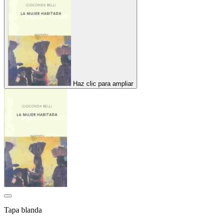
Haz clic para ampliar
Tapa blanda