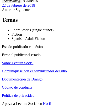
5 estrellas
Show rating
22 de febrero de 2018
Anterior
Siguiente
Temas
Short Stories (single author)
Fiction
Spanish: Adult Fiction
Estado publicado con éxito
Error al publicar el estado
Sobre Lectura Social
Comuníquese con el administrador del sitio
Documentación de Django
Código de conducta
Política de privacidad
Apoya a Lectura Social en
Ko-fi