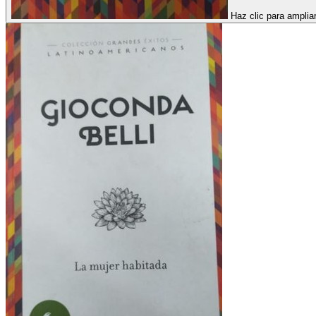
Haz clic para amplia