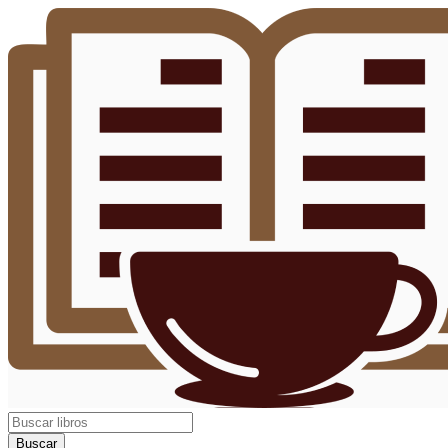
Buscar