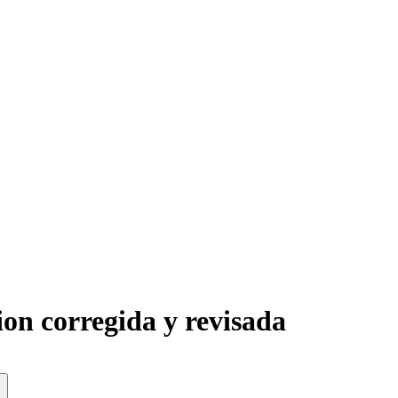
on corregida y revisada