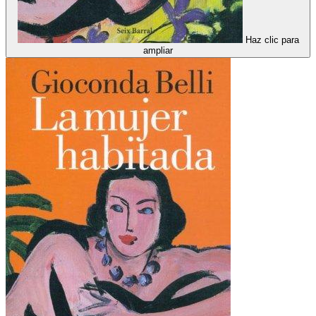
Haz clic para
ampliar