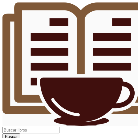
Buscar