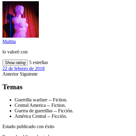
Maltita
lo valoró con
5 estrellas
Show rating
22 de febrero de 2018
Anterior
Siguiente
Temas
Guerrilla warfare -- Fiction.
Central America -- Fiction.
Guerra de guerrillas -- Ficción.
América Central -- Ficción.
Estado publicado con éxito