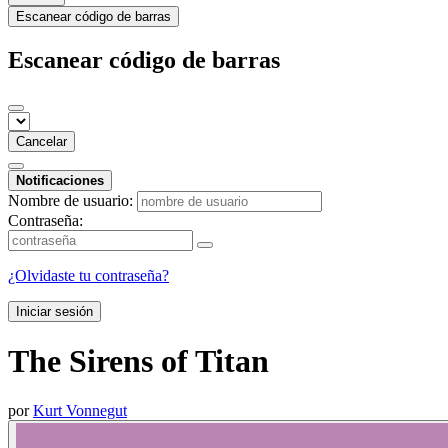
Escanear código de barras
Escanear código de barras
Cancelar
Notificaciones
Nombre de usuario:
Contraseña:
¿Olvidaste tu contraseña?
Iniciar sesión
The Sirens of Titan
por
Kurt Vonnegut