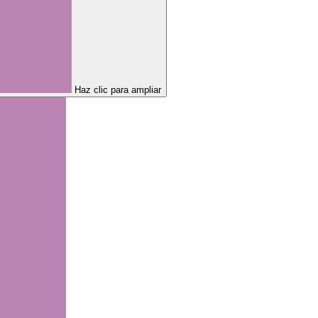
Haz clic para ampliar