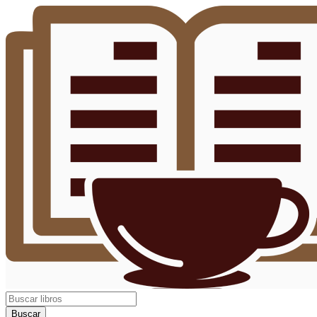
Buscar