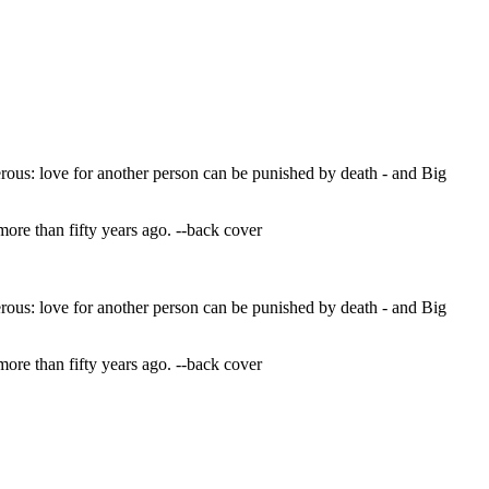
erous: love for another person can be punished by death - and Big
more than fifty years ago. --back cover
erous: love for another person can be punished by death - and Big
more than fifty years ago. --back cover