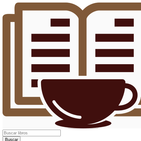
Buscar