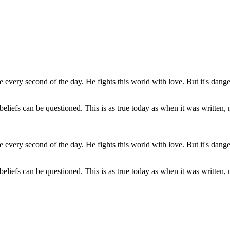
 every second of the day. He fights this world with love. But it's dang
beliefs can be questioned. This is as true today as when it was written, 
 every second of the day. He fights this world with love. But it's dang
beliefs can be questioned. This is as true today as when it was written, 