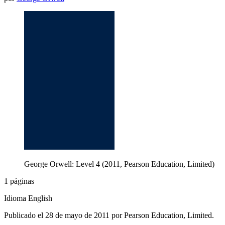
George Orwell: Level 4 (2011, Pearson Education, Limited)
1 páginas
Idioma English
Publicado el 28 de mayo de 2011 por Pearson Education, Limited.