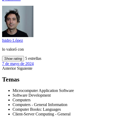
Isidro López
lo valoró con
5 estrellas
Show rating
7 de mayo de 2024
Anterior
Siguiente
Temas
Microcomputer Application Software
Software Development
Computers
Computers - General Information
Computer Books: Languages
Client-Server Computing - General