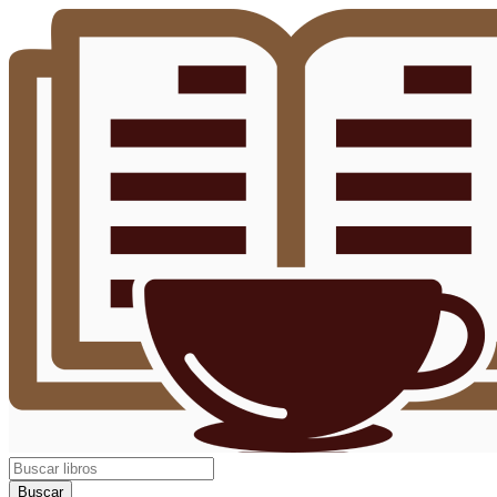
Buscar