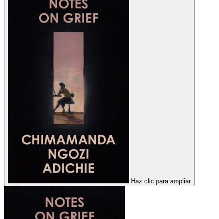
Haz clic para ampliar