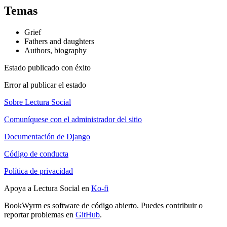
Temas
Grief
Fathers and daughters
Authors, biography
Estado publicado con éxito
Error al publicar el estado
Sobre Lectura Social
Comuníquese con el administrador del sitio
Documentación de Django
Código de conducta
Política de privacidad
Apoya a Lectura Social en
Ko-fi
BookWyrm es software de código abierto. Puedes contribuir o
reportar problemas en
GitHub
.