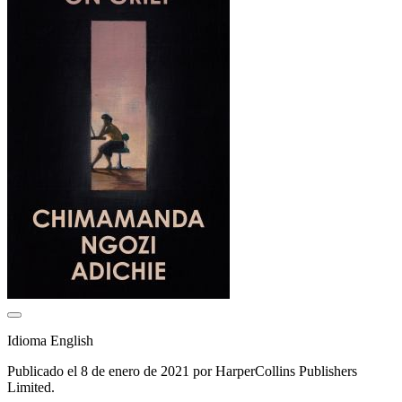
Idioma English
Publicado el 8 de enero de 2021 por HarperCollins Publishers
Limited.