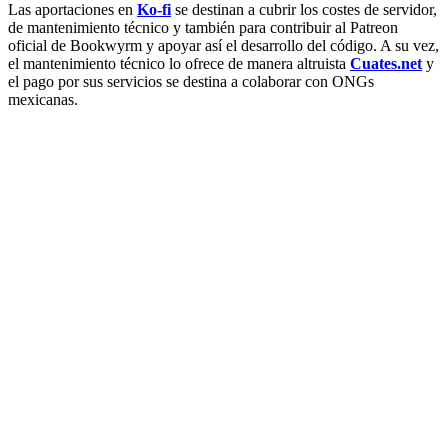
Las aportaciones en
Ko-fi
se destinan a cubrir los costes de servidor,
de mantenimiento técnico y también para contribuir al Patreon
oficial de Bookwyrm y apoyar así el desarrollo del código. A su vez,
el mantenimiento técnico lo ofrece de manera altruista
Cuates.net
y
el pago por sus servicios se destina a colaborar con ONGs
mexicanas.