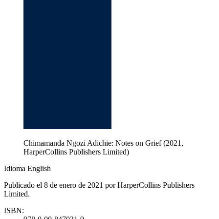
Chimamanda Ngozi Adichie: Notes on Grief (2021,
HarperCollins Publishers Limited)
Idioma English
Publicado el 8 de enero de 2021 por HarperCollins Publishers
Limited.
ISBN: