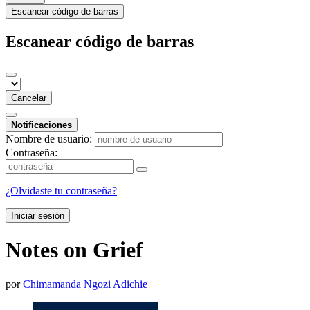
Escanear código de barras
Escanear código de barras
Cancelar
Notificaciones
Nombre de usuario:
Contraseña:
¿Olvidaste tu contraseña?
Iniciar sesión
Notes on Grief
por
Chimamanda Ngozi Adichie