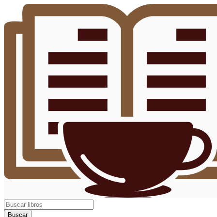
Buscar