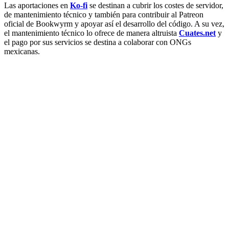
Las aportaciones en
Ko-fi
se destinan a cubrir los costes de servidor,
de mantenimiento técnico y también para contribuir al Patreon
oficial de Bookwyrm y apoyar así el desarrollo del código. A su vez,
el mantenimiento técnico lo ofrece de manera altruista
Cuates.net
y
el pago por sus servicios se destina a colaborar con ONGs
mexicanas.