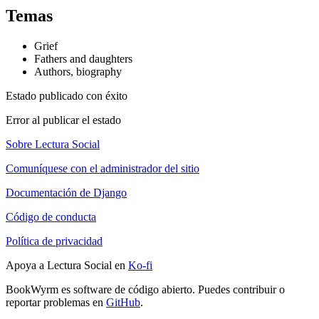
Temas
Grief
Fathers and daughters
Authors, biography
Estado publicado con éxito
Error al publicar el estado
Sobre Lectura Social
Comuníquese con el administrador del sitio
Documentación de Django
Código de conducta
Política de privacidad
Apoya a Lectura Social en
Ko-fi
BookWyrm es software de código abierto. Puedes contribuir o
reportar problemas en
GitHub
.