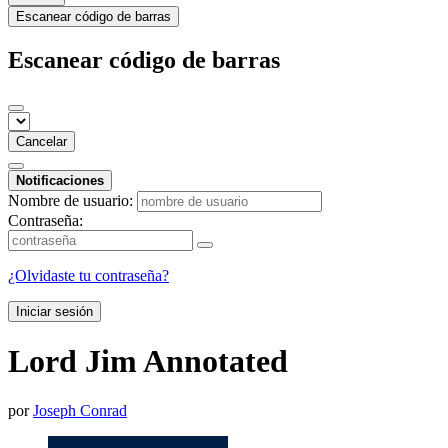
Escanear código de barras
Escanear código de barras
Cancelar
Notificaciones
Nombre de usuario:
Contraseña:
¿Olvidaste tu contraseña?
Iniciar sesión
Lord Jim Annotated
por
Joseph Conrad