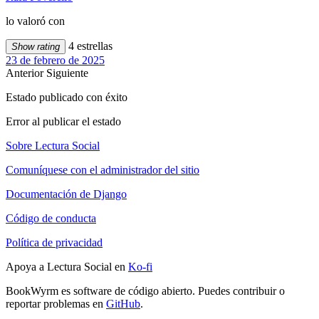
lo valoró con
4 estrellas
Show rating
23 de febrero de 2025
Anterior
Siguiente
Estado publicado con éxito
Error al publicar el estado
Sobre Lectura Social
Comuníquese con el administrador del sitio
Documentación de Django
Código de conducta
Política de privacidad
Apoya a Lectura Social en
Ko-fi
BookWyrm es software de código abierto. Puedes contribuir o
reportar problemas en
GitHub
.