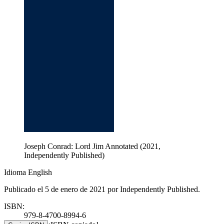
Joseph Conrad: Lord Jim Annotated (2021,
Independently Published)
Idioma English
Publicado el 5 de enero de 2021 por Independently Published.
ISBN:
979-8-4700-8994-6