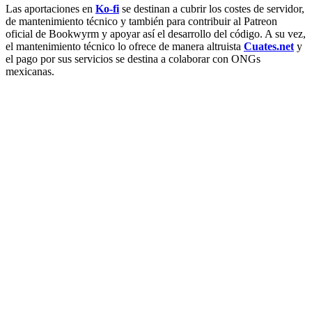
Las aportaciones en
Ko-fi
se destinan a cubrir los costes de servidor,
de mantenimiento técnico y también para contribuir al Patreon
oficial de Bookwyrm y apoyar así el desarrollo del código. A su vez,
el mantenimiento técnico lo ofrece de manera altruista
Cuates.net
y
el pago por sus servicios se destina a colaborar con ONGs
mexicanas.