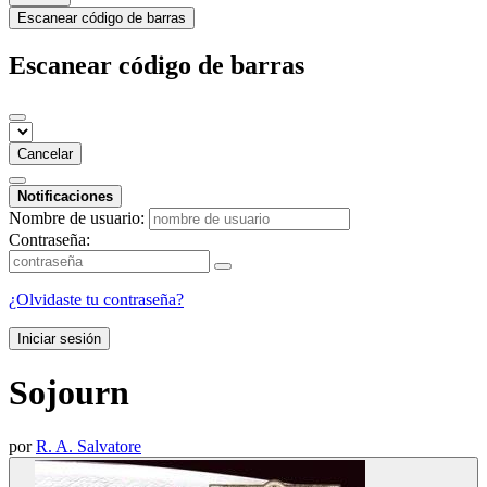
Escanear código de barras
Escanear código de barras
Cancelar
Notificaciones
Nombre de usuario:
Contraseña:
¿Olvidaste tu contraseña?
Iniciar sesión
Sojourn
por
R. A. Salvatore