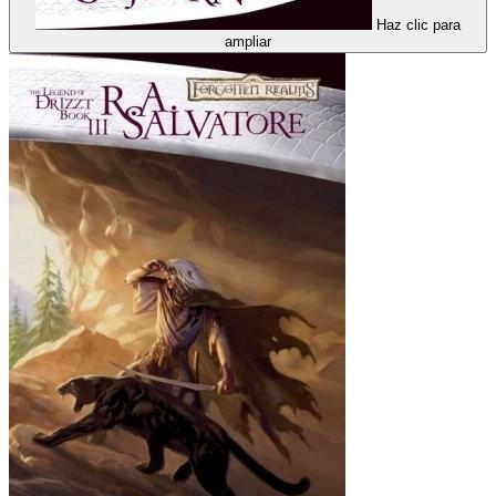
Haz clic para
ampliar