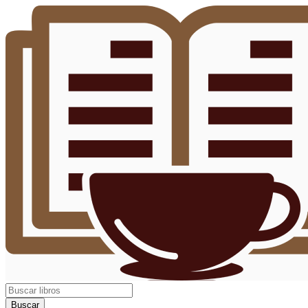
Buscar