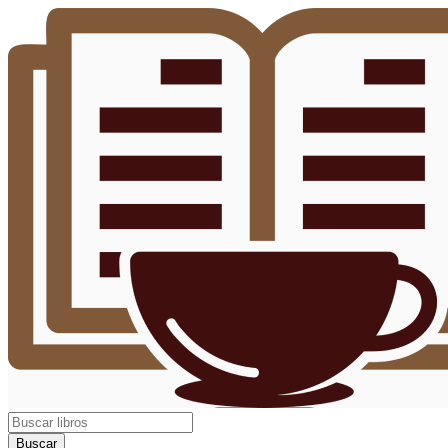
Buscar