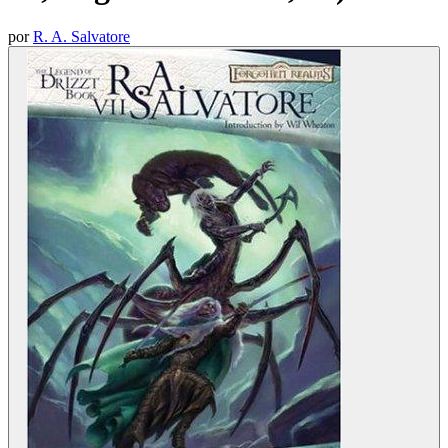
por
R. A. Salvatore