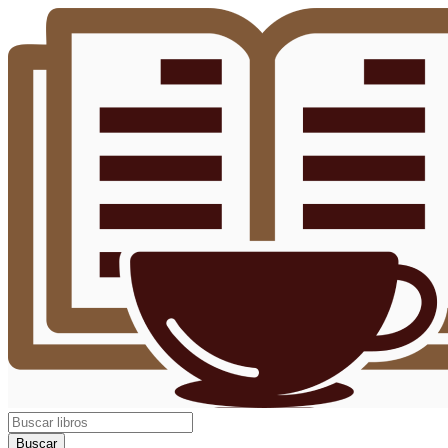
Buscar