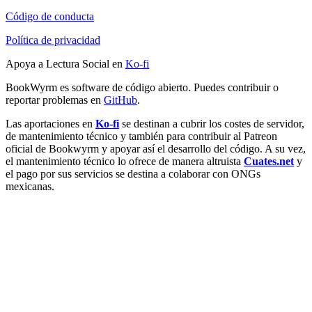
Código de conducta
Política de privacidad
Apoya a Lectura Social en
Ko-fi
BookWyrm es software de código abierto. Puedes contribuir o
reportar problemas en
GitHub
.
Las aportaciones en
Ko-fi
se destinan a cubrir los costes de servidor,
de mantenimiento técnico y también para contribuir al Patreon
oficial de Bookwyrm y apoyar así el desarrollo del código. A su vez,
el mantenimiento técnico lo ofrece de manera altruista
Cuates.net
y
el pago por sus servicios se destina a colaborar con ONGs
mexicanas.