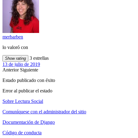
merbarben
lo valoró con
3 estrellas
Show rating
13 de julio de 2019
Anterior
Siguiente
Estado publicado con éxito
Error al publicar el estado
Sobre Lectura Social
Comuníquese con el administrador del sitio
Documentación de Django
Código de conducta