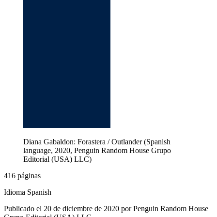
Diana Gabaldon: Forastera / Outlander (Spanish
language, 2020, Penguin Random House Grupo
Editorial (USA) LLC)
416 páginas
Idioma Spanish
Publicado el 20 de diciembre de 2020 por Penguin Random House