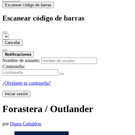
Escanear código de barras
Escanear código de barras
Cancelar
Notificaciones
Nombre de usuario:
Contraseña:
¿Olvidaste tu contraseña?
Iniciar sesión
Forastera / Outlander
por
Diana Gabaldon