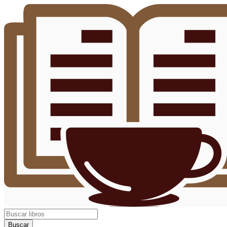
Buscar