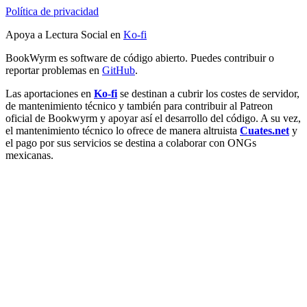
Política de privacidad
Apoya a Lectura Social en
Ko-fi
BookWyrm es software de código abierto. Puedes contribuir o
reportar problemas en
GitHub
.
Las aportaciones en
Ko-fi
se destinan a cubrir los costes de servidor,
de mantenimiento técnico y también para contribuir al Patreon
oficial de Bookwyrm y apoyar así el desarrollo del código. A su vez,
el mantenimiento técnico lo ofrece de manera altruista
Cuates.net
y
el pago por sus servicios se destina a colaborar con ONGs
mexicanas.