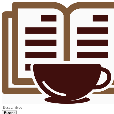
Buscar