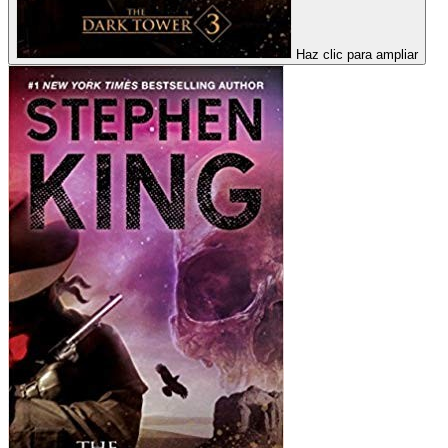
Haz clic para ampliar