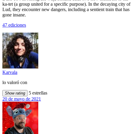
ka-tet (a group united for a specific purpose). In the decaying city of
Lud, they encounter new dangers, including a sentient train that has
gone insane.
47 ediciones
Karvala
lo valoró con
5 estrellas
Show rating
20 de mayo de 2021