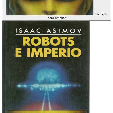
Haz clic
para ampliar