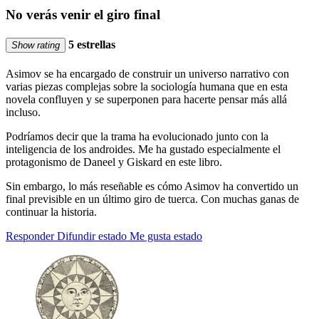
No verás venir el giro final
5 estrellas
Show rating
Asimov se ha encargado de construir un universo narrativo con
varias piezas complejas sobre la sociología humana que en esta
novela confluyen y se superponen para hacerte pensar más allá
incluso.
Podríamos decir que la trama ha evolucionado junto con la
inteligencia de los androides. Me ha gustado especialmente el
protagonismo de Daneel y Giskard en este libro.
Sin embargo, lo más reseñable es cómo Asimov ha convertido un
final previsible en un último giro de tuerca. Con muchas ganas de
continuar la historia.
Responder
Difundir estado
Me gusta estado