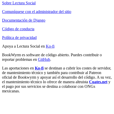
Sobre Lectura Social
Comuníquese con el administrador del sitio
Documentación de Django
Código de conducta
Política de privacidad
Apoya a Lectura Social en
Ko-fi
BookWyrm es software de código abierto. Puedes contribuir o
reportar problemas en
GitHub
.
Las aportaciones en
Ko-fi
se destinan a cubrir los costes de servidor,
de mantenimiento técnico y también para contribuir al Patreon
oficial de Bookwyrm y apoyar así el desarrollo del código. A su vez,
el mantenimiento técnico lo ofrece de manera altruista
Cuates.net
y
el pago por sus servicios se destina a colaborar con ONGs
mexicanas.