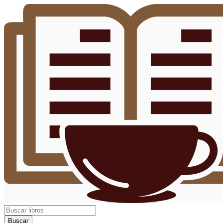
Buscar