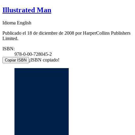
Illustrated Man
Idioma English
Publicado el 18 de diciembre de 2008 por HarperCollins Publishers
Limited.
ISBN:
978-0-00-728045-2
¡ISBN copiado!
Copiar ISBN