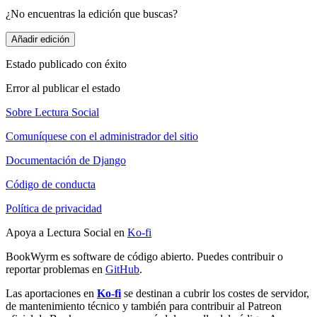
¿No encuentras la edición que buscas?
Añadir edición
Estado publicado con éxito
Error al publicar el estado
Sobre Lectura Social
Comuníquese con el administrador del sitio
Documentación de Django
Código de conducta
Política de privacidad
Apoya a Lectura Social en
Ko-fi
BookWyrm es software de código abierto. Puedes contribuir o
reportar problemas en
GitHub
.
Las aportaciones en
Ko-fi
se destinan a cubrir los costes de servidor,
de mantenimiento técnico y también para contribuir al Patreon