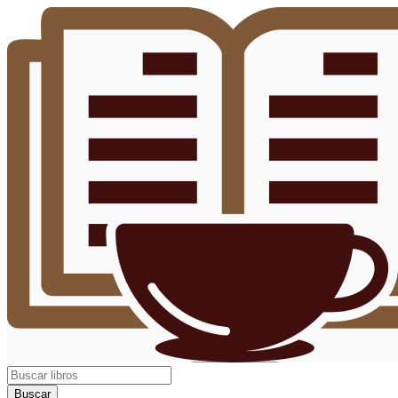
Buscar