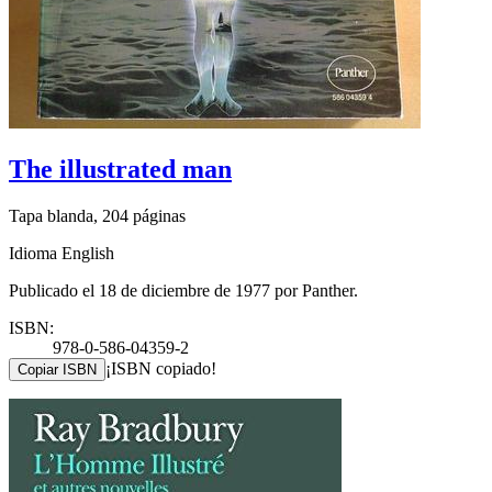
The illustrated man
Tapa blanda, 204 páginas
Idioma English
Publicado el 18 de diciembre de 1977 por Panther.
ISBN:
978-0-586-04359-2
¡ISBN copiado!
Copiar ISBN