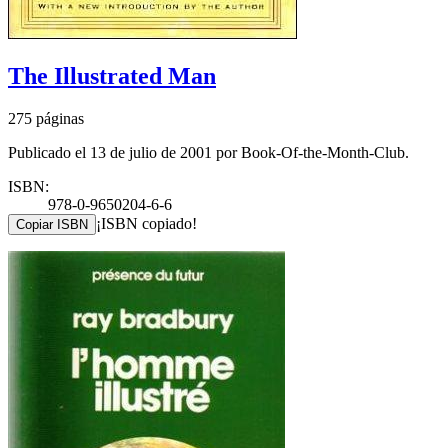
The Illustrated Man
275 páginas
Publicado el 13 de julio de 2001 por Book-Of-the-Month-Club.
ISBN:
978-0-9650204-6-6
¡ISBN copiado!
Copiar ISBN