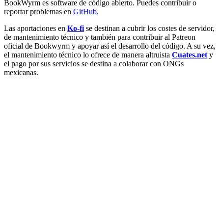
BookWyrm es software de código abierto. Puedes contribuir o
reportar problemas en
GitHub
.
Las aportaciones en
Ko-fi
se destinan a cubrir los costes de servidor,
de mantenimiento técnico y también para contribuir al Patreon
oficial de Bookwyrm y apoyar así el desarrollo del código. A su vez,
el mantenimiento técnico lo ofrece de manera altruista
Cuates.net
y
el pago por sus servicios se destina a colaborar con ONGs
mexicanas.