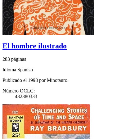
El hombre ilustrado
283 páginas
Idioma Spanish
Publicado el 1998 por Minotauro.
Número OCLC:
432380333