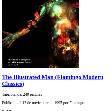
The Illustrated Man (Flamingo Modern
Classics)
Tapa blanda, 240 páginas
Publicado el 13 de noviembre de 1995 por Flamingo.