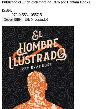
Publicado el 17 de diciembre de 1976 por Bantam Books.
ISBN:
978-0-553-10557-5
¡ISBN copiado!
Copiar ISBN