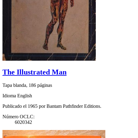
The Illustrated Man
Tapa blanda, 186 páginas
Idioma English
Publicado el 1965 por Bantam Pathfinder Editions.
Número OCLC:
6020342