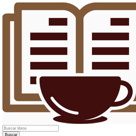
Buscar