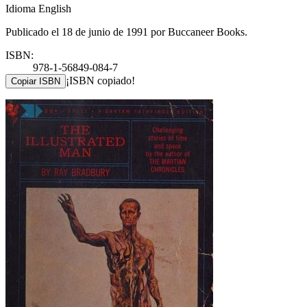
Idioma English
Publicado el 18 de junio de 1991 por Buccaneer Books.
ISBN:
978-1-56849-084-7
¡ISBN copiado!
Copiar ISBN