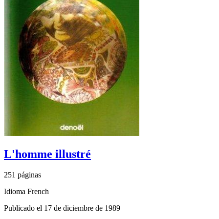
L'homme illustré
251 páginas
Idioma French
Publicado el 17 de diciembre de 1989