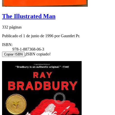
The Illustrated Man
332 páginas
Publicado el 1 de junio de 1996 por Gauntlet Pr.
ISBN:
978-1-887368-06-3
¡ISBN copiado!
Copiar ISBN