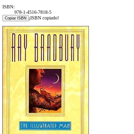
ISBN:
978-1-4516-7818-5
¡ISBN copiado!
Copiar ISBN