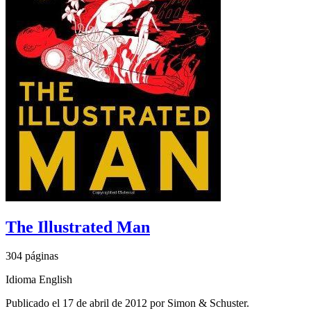
The Illustrated Man
304 páginas
Idioma English
Publicado el 17 de abril de 2012 por Simon & Schuster.