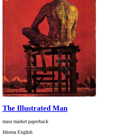
The Illustrated Man
mass market paperback
Idioma English