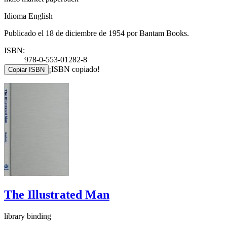
Idioma English
Publicado el 18 de diciembre de 1954 por Bantam Books.
ISBN:
978-0-553-01282-8
¡ISBN copiado!
Copiar ISBN
The Illustrated Man
library binding