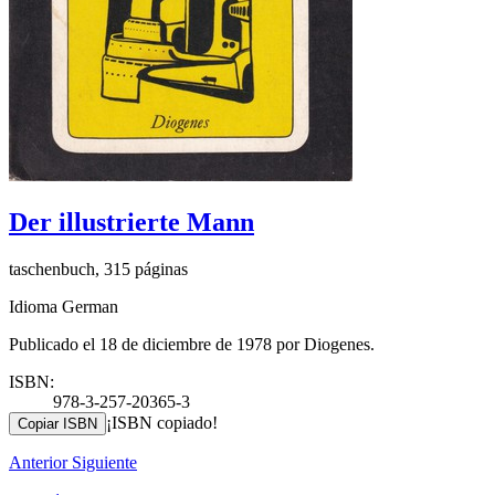
Der illustrierte Mann
taschenbuch, 315 páginas
Idioma German
Publicado el 18 de diciembre de 1978 por Diogenes.
ISBN:
978-3-257-20365-3
¡ISBN copiado!
Copiar ISBN
Anterior
Siguiente