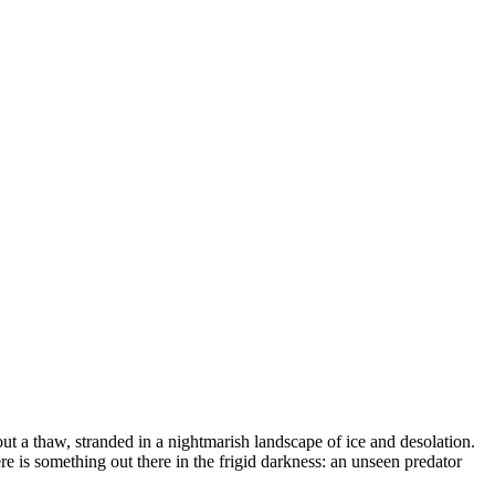
 a thaw, stranded in a nightmarish landscape of ice and desolation.
re is something out there in the frigid darkness: an unseen predator