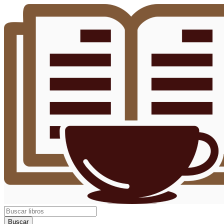
Buscar