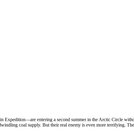
 Expedition—are entering a second summer in the Arctic Circle without
dwindling coal supply. But their real enemy is even more terrifying. The