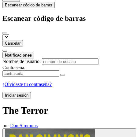
Escanear código de barras
Escanear código de barras
Cancelar
Notificaciones
Nombre de usuario:
Contraseña:
¿Olvidaste tu contraseña?
Iniciar sesión
The Terror
por
Dan Simmons