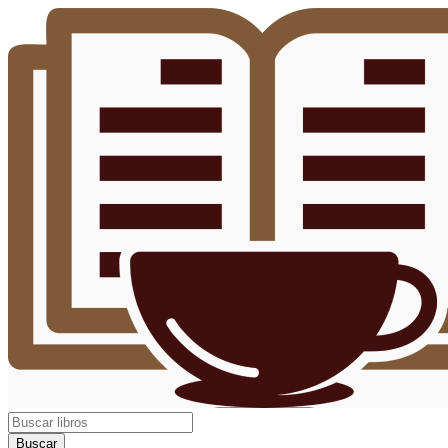
Buscar