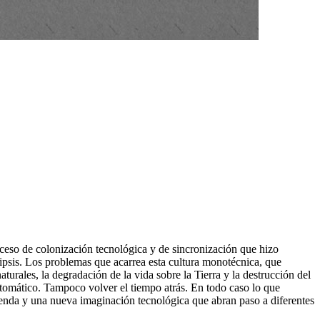
oceso de colonización tecnológica y de sincronización que hizo
psis. Los problemas que acarrea esta cultura monotécnica, que
turales, la degradación de la vida sobre la Tierra y la destrucción del
utomático. Tampoco volver el tiempo atrás. En todo caso lo que
agenda y una nueva imaginación tecnológica que abran paso a diferentes