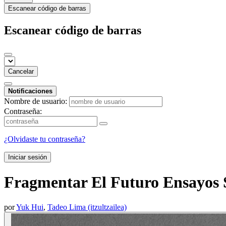
Escanear código de barras
Escanear código de barras
Cancelar
Notificaciones
Nombre de usuario:
Contraseña:
¿Olvidaste tu contraseña?
Iniciar sesión
Fragmentar El Futuro Ensayos 
por
Yuk Hui
,
Tadeo Lima (itzultzailea)