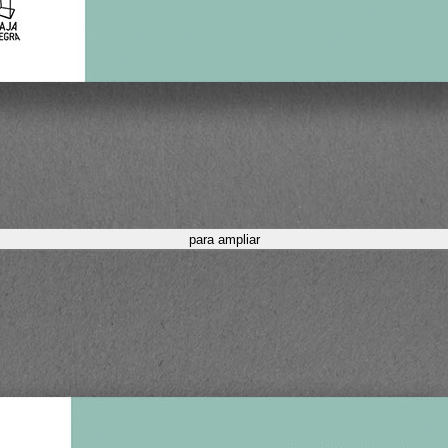
para ampliar