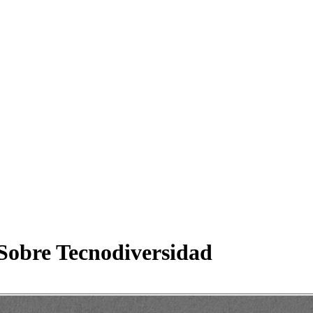
Sobre Tecnodiversidad