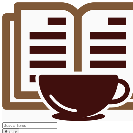
Buscar