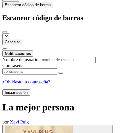
Escanear código de barras
Escanear código de barras
Cancelar
Notificaciones
Nombre de usuario:
Contraseña:
¿Olvidaste tu contraseña?
Iniciar sesión
La mejor persona
por
Xavi Puig