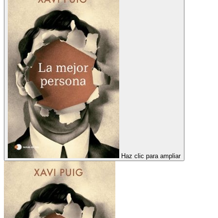
Haz clic para ampliar