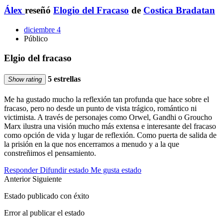
Álex
reseñó
Elogio del Fracaso
de
Costica Bradatan
diciembre 4
Público
Elgio del fracaso
5 estrellas
Show rating
Me ha gustado mucho la reflexión tan profunda que hace sobre el
fracaso, pero no desde un punto de vista trágico, romántico ni
victimista. A través de personajes como Orwel, Gandhi o Groucho
Marx ilustra una visión mucho más extensa e interesante del fracaso
como opción de vida y lugar de reflexión. Como puerta de salida de
la prisión en la que nos encerramos a menudo y a la que
constreñimos el pensamiento.
Responder
Difundir estado
Me gusta estado
Anterior
Siguiente
Estado publicado con éxito
Error al publicar el estado