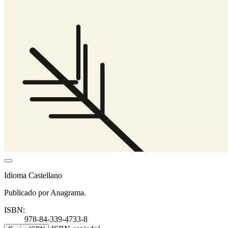
Idioma Castellano
Publicado por Anagrama.
ISBN:
978-84-339-4733-8