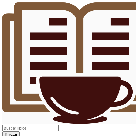
Buscar