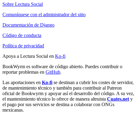
Sobre Lectura Social
Comuníquese con el administrador del sitio
Documentación de Django
Código de conducta
Política de privacidad
Apoya a Lectura Social en
Ko-fi
BookWyrm es software de código abierto. Puedes contribuir o
reportar problemas en
GitHub
.
Las aportaciones en
Ko-fi
se destinan a cubrir los costes de servidor,
de mantenimiento técnico y también para contribuir al Patreon
oficial de Bookwyrm y apoyar así el desarrollo del código. A su vez,
el mantenimiento técnico lo ofrece de manera altruista
Cuates.net
y
el pago por sus servicios se destina a colaborar con ONGs
mexicanas.