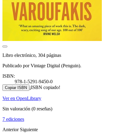
Libro electrónico, 304 páginas
Publicado por Vintage Digital (Penguin).
ISBN:
978-1-5291-9450-0
¡ISBN copiado!
Copiar ISBN
Ver en OpenLibrary
Sin valoración
(0 reseñas)
7 ediciones
Anterior
Siguiente