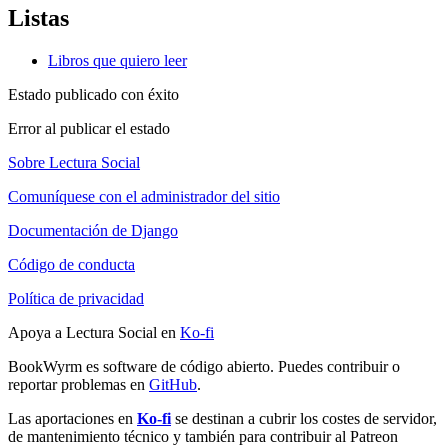
Listas
Libros que quiero leer
Estado publicado con éxito
Error al publicar el estado
Sobre Lectura Social
Comuníquese con el administrador del sitio
Documentación de Django
Código de conducta
Política de privacidad
Apoya a Lectura Social en
Ko-fi
BookWyrm es software de código abierto. Puedes contribuir o
reportar problemas en
GitHub
.
Las aportaciones en
Ko-fi
se destinan a cubrir los costes de servidor,
de mantenimiento técnico y también para contribuir al Patreon