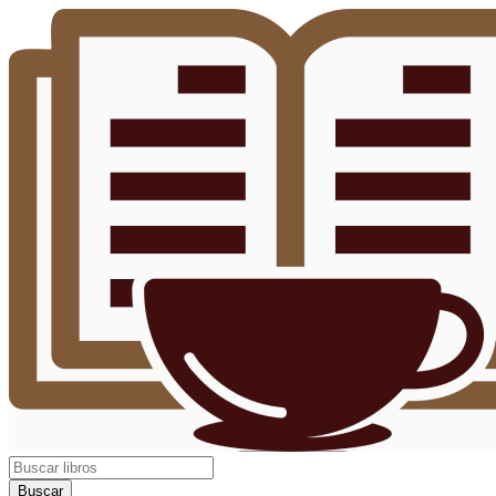
Buscar