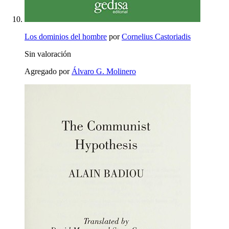
Los dominios del hombre
por
Cornelius Castoriadis
Sin valoración
Agregado por
Álvaro G. Molinero