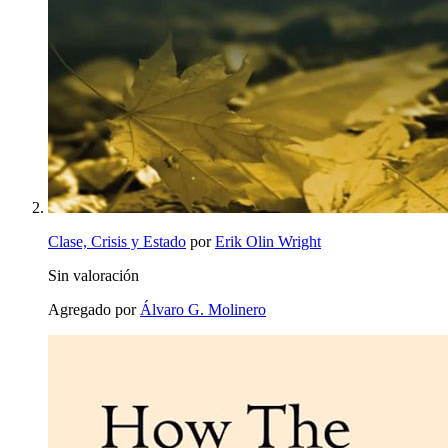
Clase, Crisis y Estado
por
Erik Olin Wright
Sin valoración
Agregado por
Álvaro G. Molinero