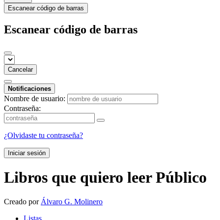
Escanear código de barras
Escanear código de barras
Cancelar
Notificaciones
Nombre de usuario:
Contraseña:
¿Olvidaste tu contraseña?
Iniciar sesión
Libros que quiero leer
Público
Creado por
Álvaro G. Molinero
Listas