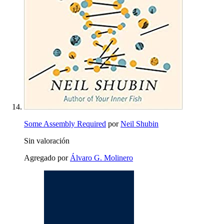
Some Assembly Required
por
Neil Shubin
Sin valoración
Agregado por
Álvaro G. Molinero