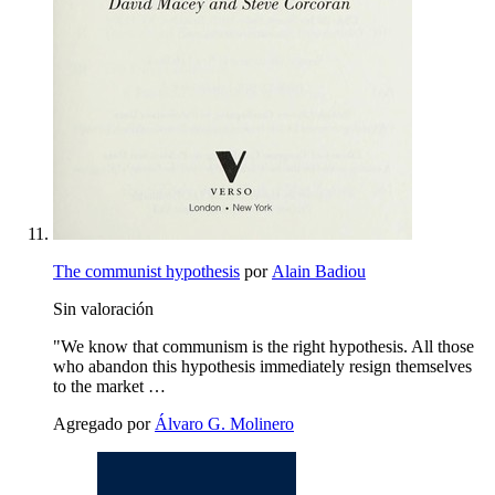
The communist hypothesis
por
Alain Badiou
Sin valoración
"We know that communism is the right hypothesis. All those
who abandon this hypothesis immediately resign themselves
to the market …
Agregado por
Álvaro G. Molinero