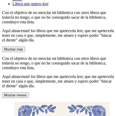
Libros que quiero leer
Con el objetivo de no mezclar mi biblioteca con otros libros que
todavía no tengo, o que no he conseguido sacar de la biblioteca,
constituyo esta lista.
Aquí almacenaré los libros que me apetecería leer, que me apetecería
tener en casa o que, simplemente, me atraen y espero poder "hincar
el diente" algún día.
Mostrar más
Con el objetivo de no mezclar mi biblioteca con otros libros que
todavía no tengo, o que no he conseguido sacar de la biblioteca,
constituyo esta lista.
Aquí almacenaré los libros que me apetecería leer, que me apetecería
tener en casa o que, simplemente, me atraen y espero poder "hincar
el diente" algún día.
Mostrar menos