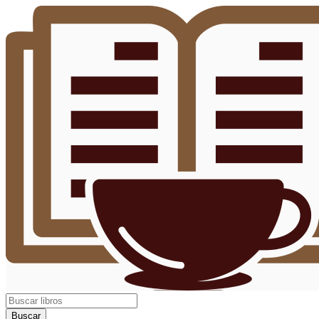
Buscar