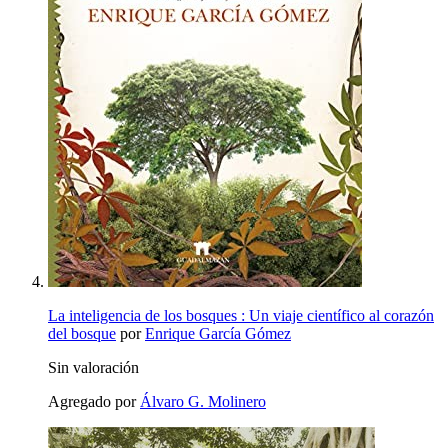
La inteligencia de los bosques : Un viaje científico al corazón
del bosque
por
Enrique García Gómez
Sin valoración
Agregado por
Álvaro G. Molinero