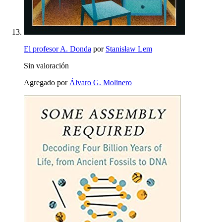
El profesor A. Donda
por
Stanisław Lem
Sin valoración
Agregado por
Álvaro G. Molinero