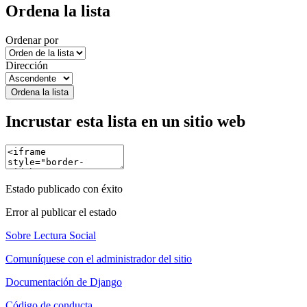
Ordena la lista
Ordenar por
Dirección
Ordena la lista
Incrustar esta lista en un sitio web
Estado publicado con éxito
Error al publicar el estado
Sobre Lectura Social
Comuníquese con el administrador del sitio
Documentación de Django
Código de conducta