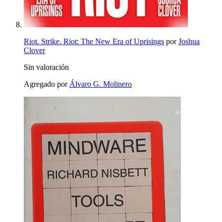
Riot. Strike. Riot: The New Era of Uprisings
por
Joshua
Clover
Sin valoración
Agregado por
Álvaro G. Molinero