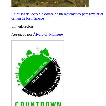
En busca del cero : la odisea de un matemático para revelar el
origen de los números
Sin valoración
Agregado por
Álvaro G. Molinero