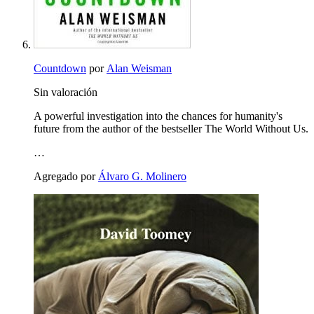
Countdown
por
Alan Weisman
Sin valoración
A powerful investigation into the chances for humanity's
future from the author of the bestseller The World Without Us.
…
Agregado por
Álvaro G. Molinero