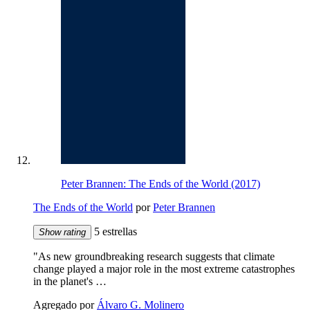
Peter Brannen: The Ends of the World (2017)
The Ends of the World
por
Peter Brannen
5 estrellas
Show rating
"As new groundbreaking research suggests that climate
change played a major role in the most extreme catastrophes
in the planet's …
Agregado por
Álvaro G. Molinero