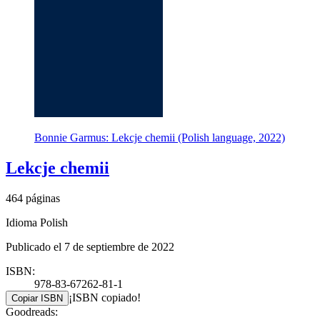
Bonnie Garmus: Lekcje chemii (Polish language, 2022)
Lekcje chemii
464 páginas
Idioma Polish
Publicado el 7 de septiembre de 2022
ISBN:
978-83-67262-81-1
¡ISBN copiado!
Copiar ISBN
Goodreads: