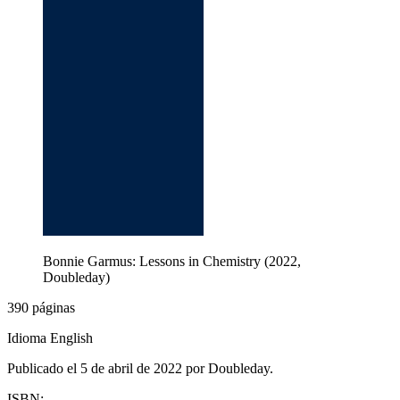
Bonnie Garmus: Lessons in Chemistry (2022,
Doubleday)
390 páginas
Idioma English
Publicado el 5 de abril de 2022 por Doubleday.
ISBN: