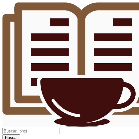
Buscar