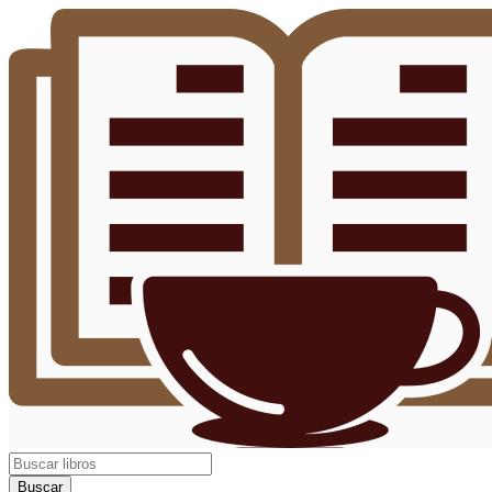
Buscar