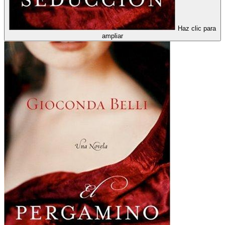
Haz clic para
ampliar