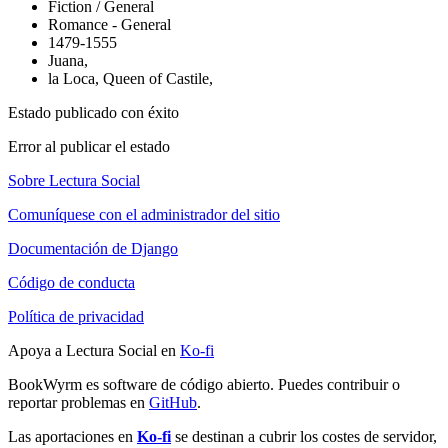
Fiction / General
Romance - General
1479-1555
Juana,
la Loca, Queen of Castile,
Estado publicado con éxito
Error al publicar el estado
Sobre Lectura Social
Comuníquese con el administrador del sitio
Documentación de Django
Código de conducta
Política de privacidad
Apoya a Lectura Social en
Ko-fi
BookWyrm es software de código abierto. Puedes contribuir o
reportar problemas en
GitHub
.
Las aportaciones en
Ko-fi
se destinan a cubrir los costes de servidor,