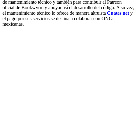
de mantenimiento técnico y también para contribuir al Patreon
oficial de Bookwyrm y apoyar así el desarrollo del código. A su vez,
el mantenimiento técnico lo ofrece de manera altruista
Cuates.net
y
el pago por sus servicios se destina a colaborar con ONGs
mexicanas.