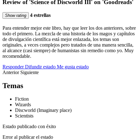
Review of 'Science of Discworld III' on 'Goodreads'
4 estrellas
Show rating
Para entender mejor este libro, hay que leer los dos anteriores, sobre
todo el primero. La mezcla de una historia de los magos y capítulos
de divulgación científica está mejor enlazada, los temas son
originales, a veces complejos pero tratados de una manera sencilla,
al alcance (casi siempre) de humanistas sin remedio como yo. Muy
recomendable.
Responder
Difundir estado
Me gusta estado
Anterior
Siguiente
Temas
Fiction
Wizards
Discworld (Imaginary place)
Scientists
Estado publicado con éxito
Error al publicar el estado