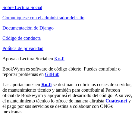
Sobre Lectura Social
Comuníquese con el administrador del sitio
Documentación de Django
Código de conducta
Política de privacidad
Apoya a Lectura Social en
Ko-fi
BookWyrm es software de código abierto. Puedes contribuir o
reportar problemas en
GitHub
.
Las aportaciones en
Ko-fi
se destinan a cubrir los costes de servidor,
de mantenimiento técnico y también para contribuir al Patreon
oficial de Bookwyrm y apoyar así el desarrollo del código. A su vez,
el mantenimiento técnico lo ofrece de manera altruista
Cuates.net
y
el pago por sus servicios se destina a colaborar con ONGs
mexicanas.