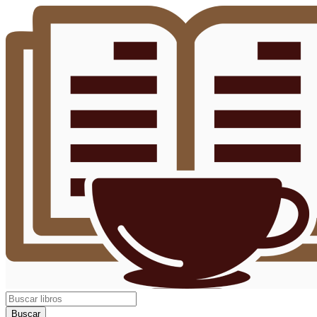
Buscar