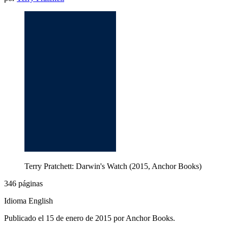
Terry Pratchett: Darwin's Watch (2015, Anchor Books)
346 páginas
Idioma English
Publicado el 15 de enero de 2015 por Anchor Books.