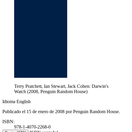
Terry Pratchett, Ian Stewart, Jack Cohen: Darwin's
Watch (2008, Penguin Random House)
Idioma English
Publicado el 15 de enero de 2008 por Penguin Random House.
ISBN:
978-1-4070-2268-0