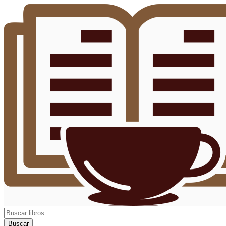
Buscar