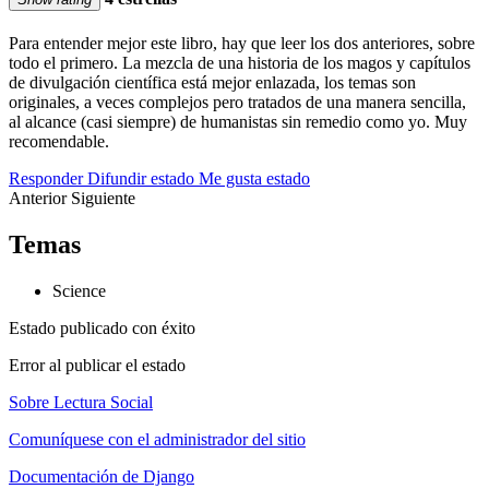
Para entender mejor este libro, hay que leer los dos anteriores, sobre
todo el primero. La mezcla de una historia de los magos y capítulos
de divulgación científica está mejor enlazada, los temas son
originales, a veces complejos pero tratados de una manera sencilla,
al alcance (casi siempre) de humanistas sin remedio como yo. Muy
recomendable.
Responder
Difundir estado
Me gusta estado
Anterior
Siguiente
Temas
Science
Estado publicado con éxito
Error al publicar el estado
Sobre Lectura Social
Comuníquese con el administrador del sitio
Documentación de Django