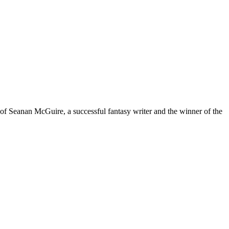
of Seanan McGuire, a successful fantasy writer and the winner of the