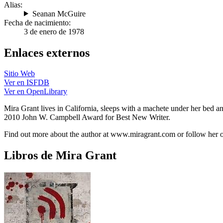
Alias:
Seanan McGuire
Fecha de nacimiento:
3 de enero de 1978
Enlaces externos
Sitio Web
Ver en ISFDB
Ver en OpenLibrary
Mira Grant lives in California, sleeps with a machete under her bed 
2010 John W. Campbell Award for Best New Writer.
Find out more about the author at www.miragrant.com or follow her 
Libros de Mira Grant