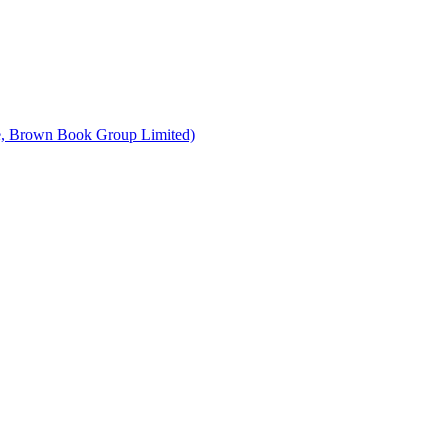
le, Brown Book Group Limited)