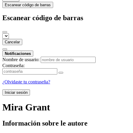
Escanear código de barras
Escanear código de barras
Cancelar
Notificaciones
Nombre de usuario:
Contraseña:
¿Olvidaste tu contraseña?
Iniciar sesión
Mira Grant
Información sobre le autore