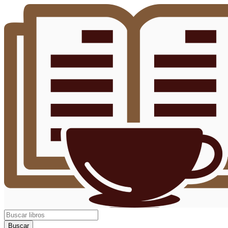
Buscar