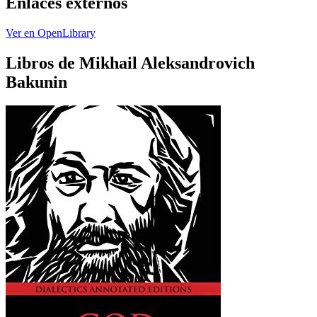
Enlaces externos
Ver en OpenLibrary
Libros de Mikhail Aleksandrovich
Bakunin