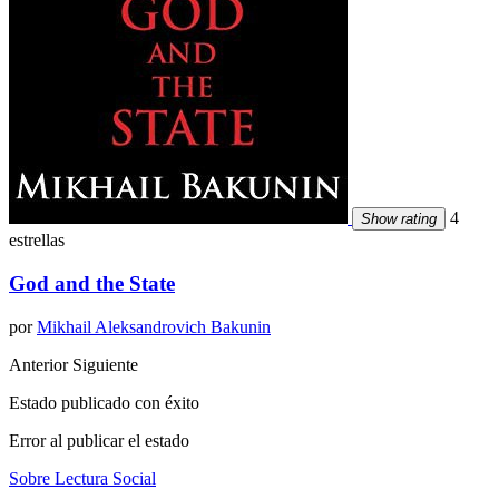
4
Show rating
estrellas
God and the State
por
Mikhail Aleksandrovich Bakunin
Anterior
Siguiente
Estado publicado con éxito
Error al publicar el estado
Sobre Lectura Social