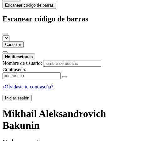
Escanear código de barras
Escanear código de barras
Cancelar
Notificaciones
Nombre de usuario:
Contraseña:
¿Olvidaste tu contraseña?
Iniciar sesión
Mikhail Aleksandrovich
Bakunin